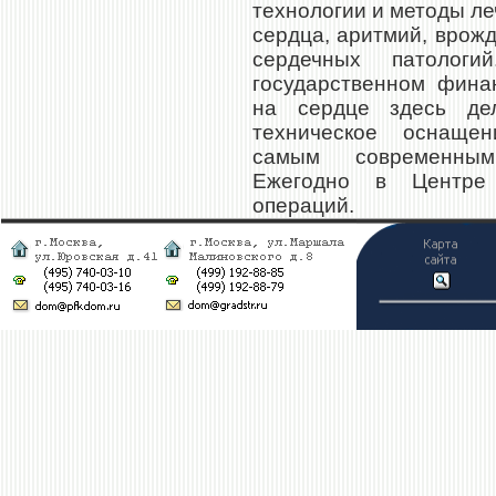
технологии и методы л
сердца, аритмий, врожд
сердечных патолог
государственном фина
на сердце здесь де
техническое оснащен
самым современным
Ежегодно в Центре
операций.